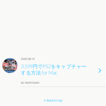
2020/08/10
3,599円でPS2をキャプチャー
する方法 for Mac
NO RESPONSES
Back to top