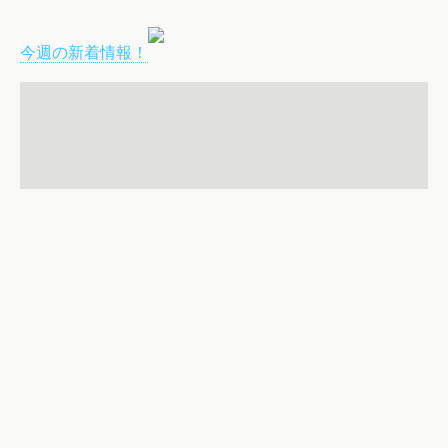
今週の新着情報！