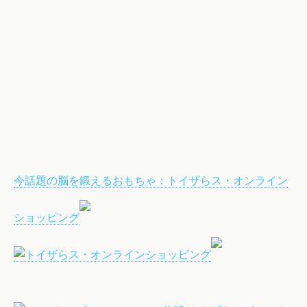
今話題の脳を鍛えるおもちゃ：トイザらス・オンライン
ショッピング