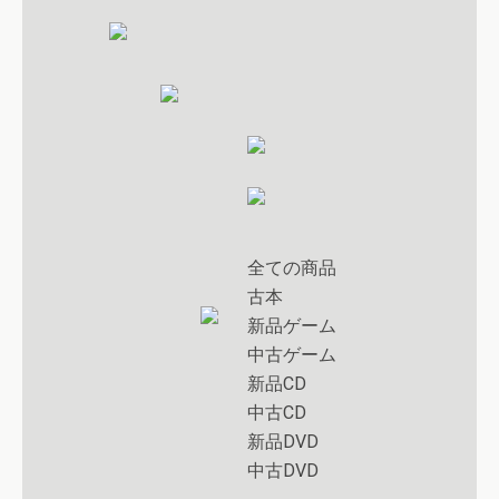
全ての商品
古本
新品ゲーム
中古ゲーム
新品CD
中古CD
新品DVD
中古DVD