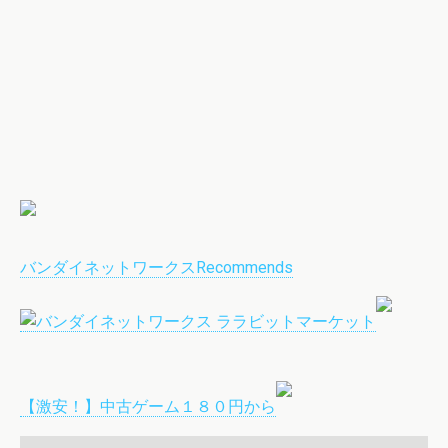
バンダイネットワークスRecommends
【激安！】中古ゲーム１８０円から