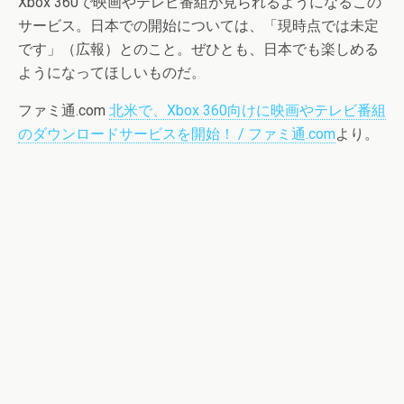
Xbox 360で映画やテレビ番組が見られるようになるこの
サービス。日本での開始については、「現時点では未定
です」（広報）とのこと。ぜひとも、日本でも楽しめる
ようになってほしいものだ。
ファミ通.com
北米で、Xbox 360向けに映画やテレビ番組
のダウンロードサービスを開始！ / ファミ通.com
より。