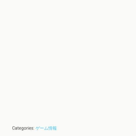
Categories:
ゲーム情報