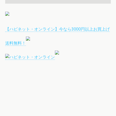
【ハピネット・オンライン】今なら3000円以上お買上げ
送料無料！