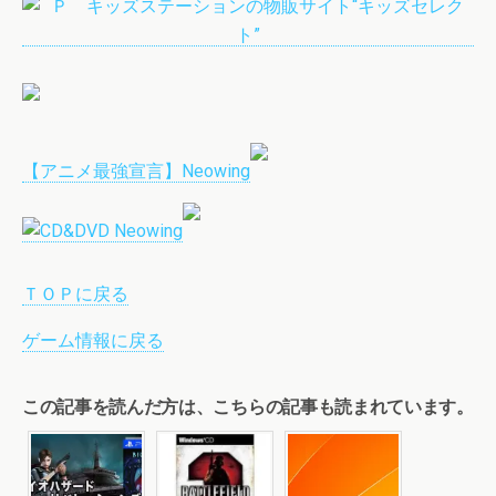
【アニメ最強宣言】Neowing
ＴＯＰに戻る
ゲーム情報に戻る
この記事を読んだ方は、こちらの記事も読まれています。