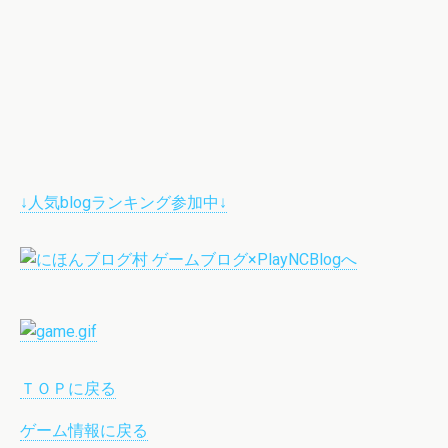
↓人気blogランキング参加中↓
ＴＯＰに戻る
ゲーム情報に戻る